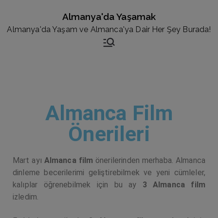
Almanya'da Yaşamak
Almanya'da Yaşam ve Almanca'ya Dair Her Şey Burada!
Almanca Film
Önerileri
Mart ayı
Almanca film
önerilerinden merhaba. Almanca
dinleme becerilerimi geliştirebilmek ve yeni cümleler,
kalıplar öğrenebilmek için bu ay
3 Almanca film
izledim.