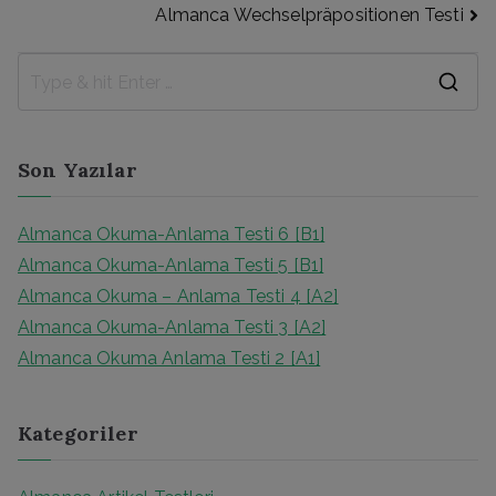
Almanca Wechselpräpositionen Testi
Son Yazılar
Almanca Okuma-Anlama Testi 6 [B1]
Almanca Okuma-Anlama Testi 5 [B1]
Almanca Okuma – Anlama Testi 4 [A2]
Almanca Okuma-Anlama Testi 3 [A2]
Almanca Okuma Anlama Testi 2 [A1]
Kategoriler