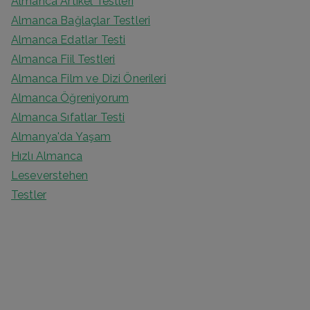
Almanca Artikel Testleri
Almanca Bağlaçlar Testleri
Almanca Edatlar Testi
Almanca Fiil Testleri
Almanca Film ve Dizi Önerileri
Almanca Öğreniyorum
Almanca Sıfatlar Testi
Almanya'da Yaşam
Hızlı Almanca
Leseverstehen
Testler