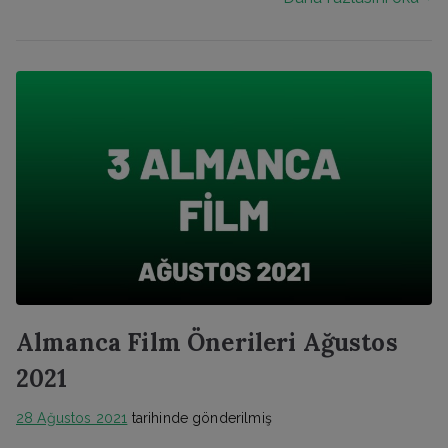
Almanca Film Önerileri Ağustos
2021
28 Ağustos 2021
tarihinde gönderilmiş