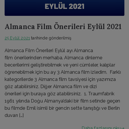
Almanca Film Önerileri Eylül 2021
25 Eylül 2021
tarihinde gönderilmiş
Almanca Film Önerileri Eylül ayı Almanca
film önerilerinden merhaba. Almanca dinleme
becerilerimi geliştirebilmek ve yeni cümleler, kalıplar
öğrenebilmek için bu ay 3 Almanca film izledim. Farklı
kategorilerde 3 Almanca film tavsiyesi için yazımıza
göz atabilirsiniz. Diğer Almanca film ve dizi
önerileri için buraya göz atabilirsiniz. 1. Traumfabrik
1961 yılında Doğu Almanya’daki bir film setinde geçen
bu filmde Emil isimli bir gencin sette tanıştığı ve Berlin
duvarı […]
Daha fazlasını oku