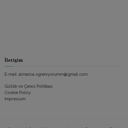
İletişim
E-mail: almanca.ogreniyorumm@gmail.com
Gizlilik ve Çerez Politikası
Cookie Policy
Impressum