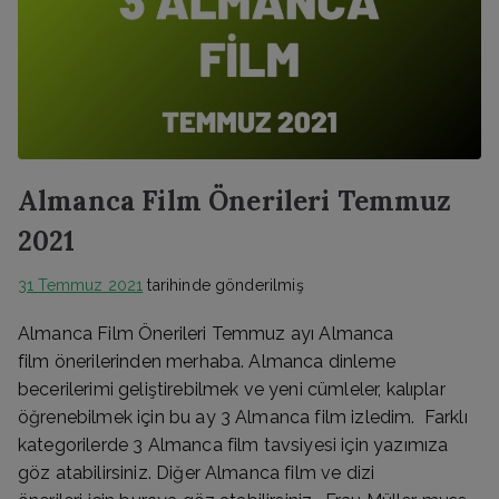
Almanca Film Önerileri Temmuz
2021
31 Temmuz 2021
tarihinde gönderilmiş
Almanca Film Önerileri Temmuz ayı Almanca
film önerilerinden merhaba. Almanca dinleme
becerilerimi geliştirebilmek ve yeni cümleler, kalıplar
öğrenebilmek için bu ay 3 Almanca film izledim. Farklı
kategorilerde 3 Almanca film tavsiyesi için yazımıza
göz atabilirsiniz. Diğer Almanca film ve dizi