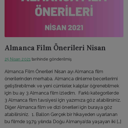
Almanca Film Önerileri Nisan
25 Nisan 2021
tarihinde gönderilmiş
Almanca Film Önerileri Nisan ayı Almanca film
önerilerinden merhaba. Almanca dinleme becerilerimi
geliştirebilmek ve yeni cümleler, kalıplar öğrenebilmek
için bu ay 3 Almanca film izledim. Farklı kategorilerde
3 Almanca film tavsiyesi için yazımıza göz atabilirsiniz.
Diğer Almanca film ve dizi önerileri için buraya göz
atabilirsiniz. 1. Ballon Gerçek bir hikayeden uyarlanan
bu filmde 1979 yılında Doğu Almanya’da yaşayan iki […]