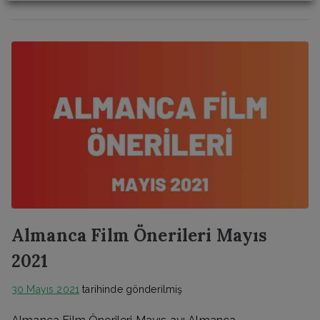
Almanca Film Önerileri Mayıs
2021
30 Mayıs 2021
tarihinde gönderilmiş