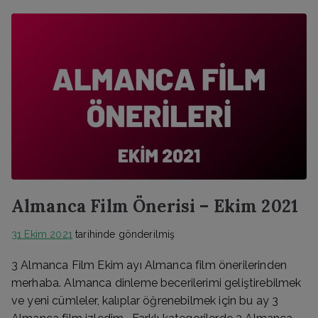
Almanca Film Önerisi – Ekim 2021
31 Ekim 2021
tarihinde gönderilmiş
3 Almanca Film Ekim ayı Almanca film önerilerinden
merhaba. Almanca dinleme becerilerimi geliştirebilmek
ve yeni cümleler, kalıplar öğrenebilmek için bu ay 3