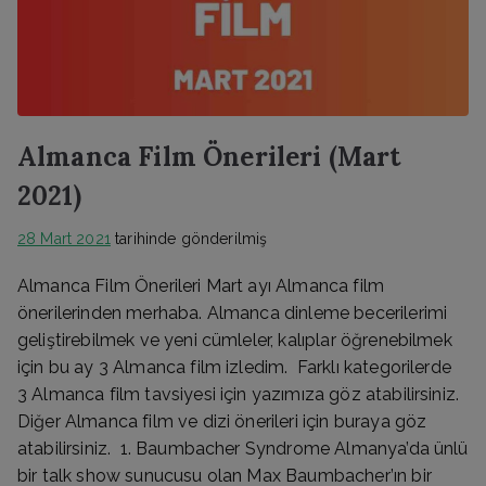
Almanca Film Önerileri (Mart
2021)
28 Mart 2021
tarihinde gönderilmiş
Almanca Film Önerileri Mart ayı Almanca film
önerilerinden merhaba. Almanca dinleme becerilerimi
geliştirebilmek ve yeni cümleler, kalıplar öğrenebilmek
için bu ay 3 Almanca film izledim. Farklı kategorilerde
3 Almanca film tavsiyesi için yazımıza göz atabilirsiniz.
Diğer Almanca film ve dizi önerileri için buraya göz
atabilirsiniz. 1. Baumbacher Syndrome Almanya’da ünlü
bir talk show sunucusu olan Max Baumbacher’ın bir