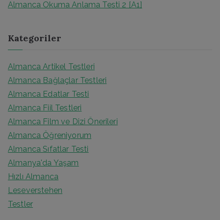
Almanca Okuma Anlama Testi 2 [A1]
:
Kategoriler
Almanca Artikel Testleri
Almanca Bağlaçlar Testleri
Almanca Edatlar Testi
Almanca Fiil Testleri
Almanca Film ve Dizi Önerileri
Almanca Öğreniyorum
Almanca Sıfatlar Testi
Almanya'da Yaşam
Hızlı Almanca
Leseverstehen
Testler