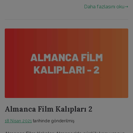
Daha fazlasını oku
Almanca Film Kalıpları 2
18 Nisan 2021
tarihinde gönderilmiş