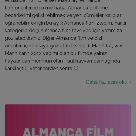
Almanca Film Önerileri Mayıs ayı Almanca
film önerilerinden merhaba. Almanca dinleme
becerilerimi geliştirebilmek ve yeni cümleler, kalıplar
öğrenebilmek için bu ay 3 Almanca film izledim. Farklı
kategorilerde 3 Almanca film tavsiyesi için yazımıza
göz atabilirsiniz. Diğer Almanca film ve dizi
önerileri için buraya göz atabilirsiniz. 1. Mann tut, was
Mann kann 2012 yapımı olan bu filmde yalnız
hayatından memnun olan Paul hayvan barınağında
karşılaştığı veterinerden sonra […]
Daha fazlasını oku