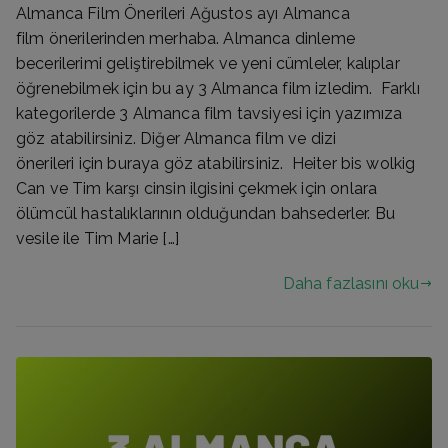
Almanca Film Önerileri Ağustos ayı Almanca
film önerilerinden merhaba. Almanca dinleme
becerilerimi geliştirebilmek ve yeni cümleler, kalıplar
öğrenebilmek için bu ay 3 Almanca film izledim. Farklı
kategorilerde 3 Almanca film tavsiyesi için yazımıza
göz atabilirsiniz. Diğer Almanca film ve dizi
önerileri için buraya göz atabilirsiniz. Heiter bis wolkig
Can ve Tim karşı cinsin ilgisini çekmek için onlara
ölümcül hastalıklarının olduğundan bahsederler. Bu
vesile ile Tim Marie […]
Daha fazlasını oku