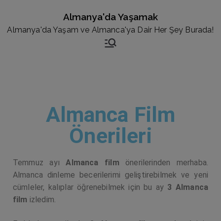
Almanya'da Yaşamak
Almanya'da Yaşam ve Almanca'ya Dair Her Şey Burada!
Almanca Film
Önerileri
Temmuz ayı
Almanca film
önerilerinden merhaba.
Almanca dinleme becerilerimi geliştirebilmek ve yeni
cümleler, kalıplar öğrenebilmek için bu ay
3 Almanca
film
izledim.