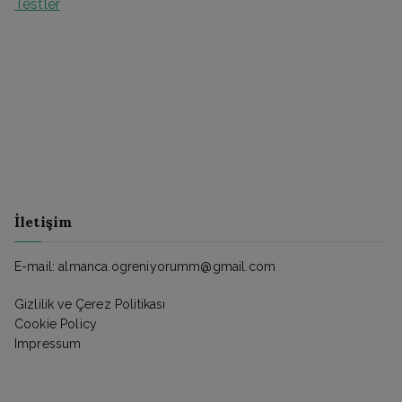
Testler
İletişim
E-mail: almanca.ogreniyorumm@gmail.com
Gizlilik ve Çerez Politikası
Cookie Policy
Impressum