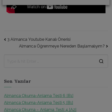
3 Almanca Youtube Kanalı Önerisi
Almanca Öğrenmeye Nereden Başlamalıyım?
Son Yazılar
Almanca Okuma-Anlama Testi 6 [B1]
Almanca Okuma-Anlama Testi 5 [B1]
Almanca Okuma – Anlama Testi 4 [A2]