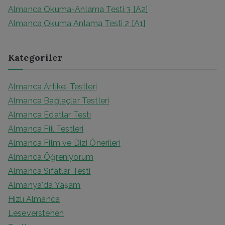
Almanca Okuma-Anlama Testi 3 [A2]
Almanca Okuma Anlama Testi 2 [A1]
Kategoriler
Almanca Artikel Testleri
Almanca Bağlaçlar Testleri
Almanca Edatlar Testi
Almanca Fiil Testleri
Almanca Film ve Dizi Önerileri
Almanca Öğreniyorum
Almanca Sıfatlar Testi
Almanya'da Yaşam
Hızlı Almanca
Leseverstehen