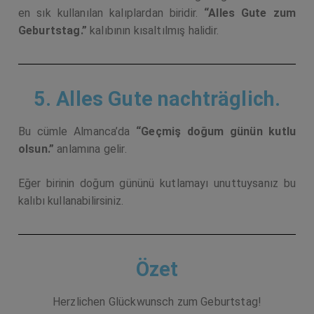
en sık kullanılan kalıplardan biridir.
“Alles Gute zum
Geburtstag.”
kalıbının kısaltılmış halidir.
5. Alles Gute nachträglich.
Bu cümle Almanca’da
“Geçmiş doğum günün kutlu
olsun.”
anlamına gelir.
Eğer birinin doğum gününü kutlamayı unuttuysanız bu
kalıbı kullanabilirsiniz.
Özet
Herzlichen Glückwunsch zum Geburtstag!