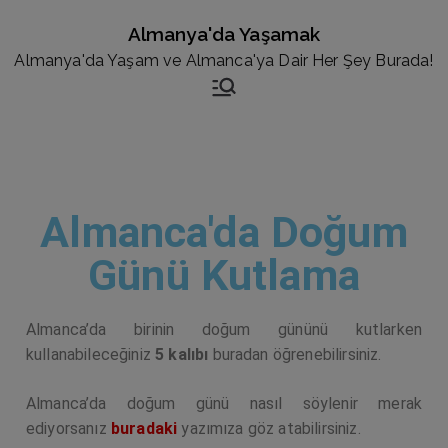
Almanya'da Yaşamak
Almanya'da Yaşam ve Almanca'ya Dair Her Şey Burada!
Almanca'da Doğum
Günü Kutlama
Almanca’da birinin doğum gününü kutlarken
kullanabileceğiniz
5 kalıbı
buradan öğrenebilirsiniz.
Almanca’da doğum günü nasıl söylenir merak
ediyorsanız
buradaki
yazımıza göz atabilirsiniz.