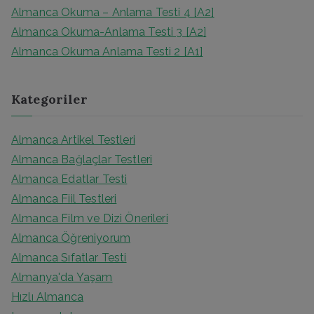
Almanca Okuma – Anlama Testi 4 [A2]
Almanca Okuma-Anlama Testi 3 [A2]
Almanca Okuma Anlama Testi 2 [A1]
Kategoriler
Almanca Artikel Testleri
Almanca Bağlaçlar Testleri
Almanca Edatlar Testi
Almanca Fiil Testleri
Almanca Film ve Dizi Önerileri
Almanca Öğreniyorum
Almanca Sıfatlar Testi
Almanya'da Yaşam
Hızlı Almanca