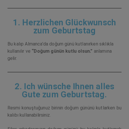
1. Herzlichen Glückwunsch
zum Geburtstag
Bu kalıp Almanca’da doğum günü kutlanırken sıklıkla
kullanılır ve
“Doğum günün kutlu olsun.”
anlamına
gelir.
2. Ich wünsche Ihnen alles
Gute zum Geburtstag.
Resmi konuştuğunuz birinin doğum gününü kutlarken bu
kalıbı kullanabilirsiniz.