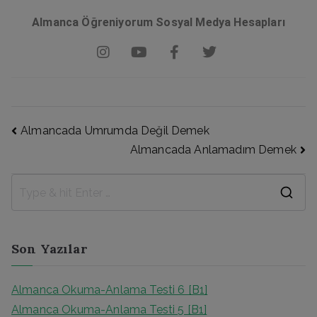
Almanca Öğreniyorum Sosyal Medya Hesapları
Almancada Umrumda Değil Demek
Almancada Anlamadım Demek
Son Yazılar
Almanca Okuma-Anlama Testi 6 [B1]
Almanca Okuma-Anlama Testi 5 [B1]