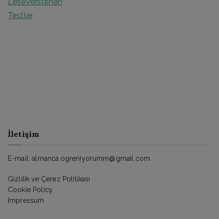
Leseverstehen
Testler
İletişim
E-mail: almanca.ogreniyorumm@gmail.com
Gizlilik ve Çerez Politikası
Cookie Policy
Impressum