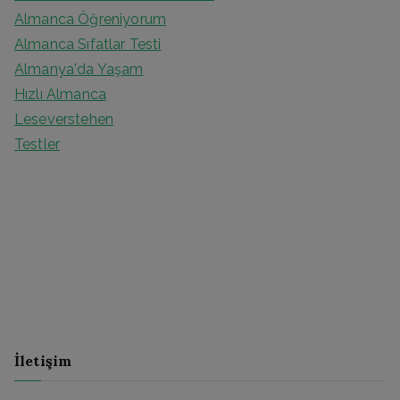
Almanca Öğreniyorum
Almanca Sıfatlar Testi
Almanya'da Yaşam
Hızlı Almanca
Leseverstehen
Testler
İletişim