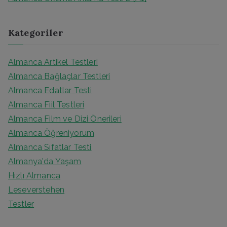
:
Kategoriler
Almanca Artikel Testleri
Almanca Bağlaçlar Testleri
Almanca Edatlar Testi
Almanca Fiil Testleri
Almanca Film ve Dizi Önerileri
Almanca Öğreniyorum
Almanca Sıfatlar Testi
Almanya'da Yaşam
Hızlı Almanca
Leseverstehen
Testler