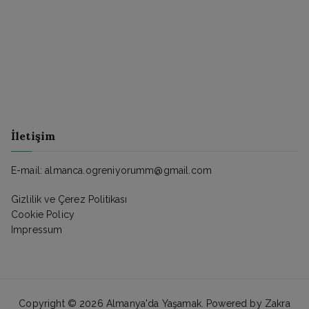
İletişim
E-mail: almanca.ogreniyorumm@gmail.com
Gizlilik ve Çerez Politikası
Cookie Policy
Impressum
Copyright © 2026
Almanya'da Yaşamak
. Powered by
Zakra