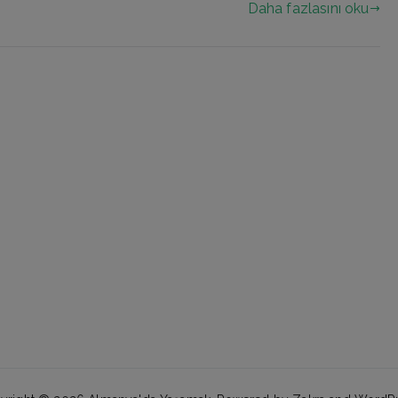
Daha fazlasını oku