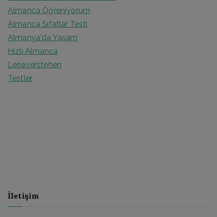
Almanca Öğreniyorum
Almanca Sıfatlar Testi
Almanya'da Yaşam
Hızlı Almanca
Leseverstehen
Testler
İletişim