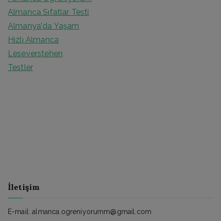
Almanca Sıfatlar Testi
Almanya'da Yaşam
Hızlı Almanca
Leseverstehen
Testler
İletişim
E-mail: almanca.ogreniyorumm@gmail.com