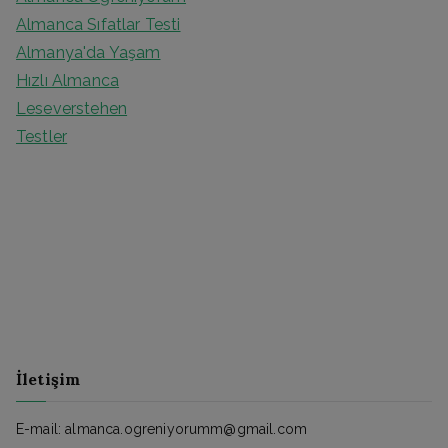
Almanca Sıfatlar Testi
Almanya'da Yaşam
Hızlı Almanca
Leseverstehen
Testler
İletişim
E-mail: almanca.ogreniyorumm@gmail.com