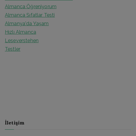
Almanca Öğreniyorum
Almanca Sıfatlar Testi
Almanya'da Yaşam
Hızlı Almanca
Leseverstehen
Testler
İletişim