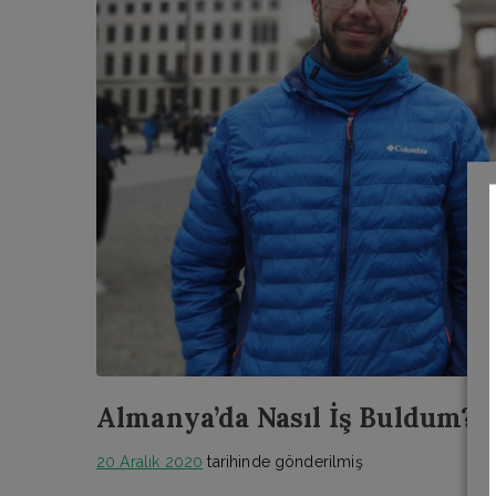
Almanya’da Nasıl İş Buldum? 
20 Aralık 2020
tarihinde gönderilmiş