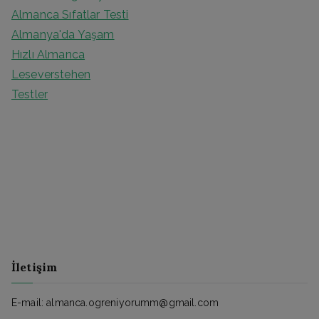
Almanca Sıfatlar Testi
Almanya'da Yaşam
Hızlı Almanca
Leseverstehen
Testler
İletişim
E-mail: almanca.ogreniyorumm@gmail.com