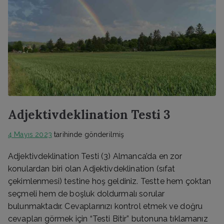
Adjektivdeklination Testi 3
4 Mayıs 2023
tarihinde gönderilmiş
Adjektivdeklination Testi (3) Almanca’da en zor
konulardan biri olan Adjektivdeklination (sıfat
çekimlenmesi) testine hoş geldiniz. Testte hem çoktan
seçmeli hem de boşluk doldurmalı sorular
bulunmaktadır. Cevaplarınızı kontrol etmek ve doğru
cevapları görmek için “Testi Bitir” butonuna tıklamanız