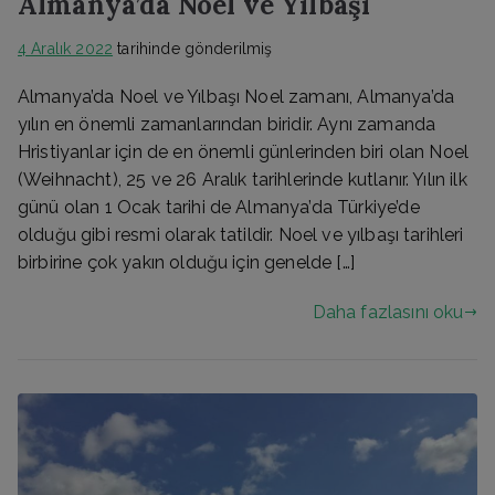
Almanya’da Noel ve Yılbaşı
4 Aralık 2022
tarihinde gönderilmiş
Almanya’da Noel ve Yılbaşı Noel zamanı, Almanya’da
yılın en önemli zamanlarından biridir. Aynı zamanda
Hristiyanlar için de en önemli günlerinden biri olan Noel
(Weihnacht), 25 ve 26 Aralık tarihlerinde kutlanır. Yılın ilk
günü olan 1 Ocak tarihi de Almanya’da Türkiye’de
olduğu gibi resmi olarak tatildir. Noel ve yılbaşı tarihleri
birbirine çok yakın olduğu için genelde […]
Daha fazlasını oku