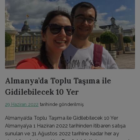
Almanya’da Toplu Taşıma ile
Gidilebilecek 10 Yer
29 Haziran 2022
tarihinde gönderilmiş
Almanya’da Toplu Taşıma ile Gidilebilecek 10 Yer
Almanya’ya 1 Haziran 2022 tarihinden itibaren satışa
sunulan ve 31 Ağustos 2022 tarihine kadar her ay