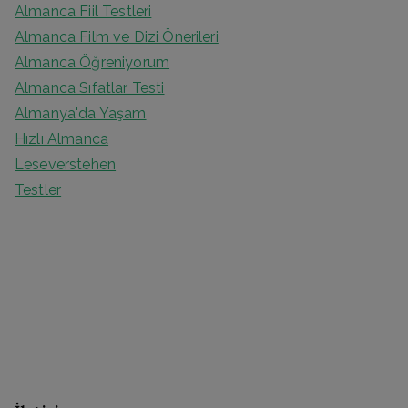
Almanca Fiil Testleri
Almanca Film ve Dizi Önerileri
Almanca Öğreniyorum
Almanca Sıfatlar Testi
Almanya'da Yaşam
Hızlı Almanca
Leseverstehen
Testler