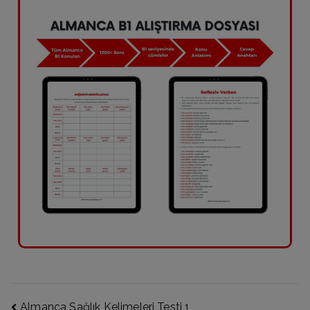
Almanca Sağlık Kelimeleri Testi 1