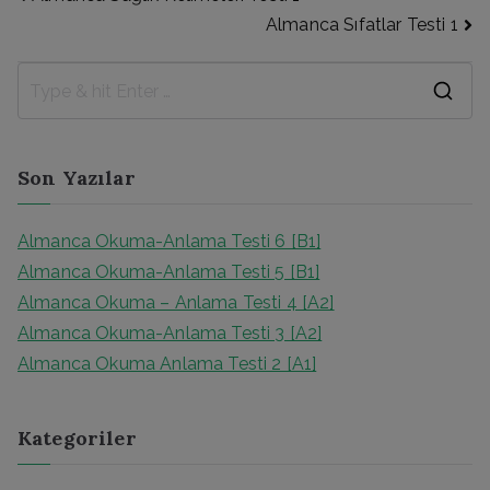
Almanca Sıfatlar Testi 1
Son Yazılar
Almanca Okuma-Anlama Testi 6 [B1]
Almanca Okuma-Anlama Testi 5 [B1]
Almanca Okuma – Anlama Testi 4 [A2]
Almanca Okuma-Anlama Testi 3 [A2]
Almanca Okuma Anlama Testi 2 [A1]
Kategoriler