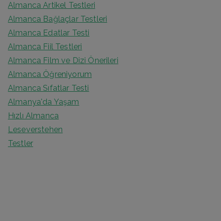
Almanca Artikel Testleri
Almanca Bağlaçlar Testleri
Almanca Edatlar Testi
Almanca Fiil Testleri
Almanca Film ve Dizi Önerileri
Almanca Öğreniyorum
Almanca Sıfatlar Testi
Almanya'da Yaşam
Hızlı Almanca
Leseverstehen
Testler