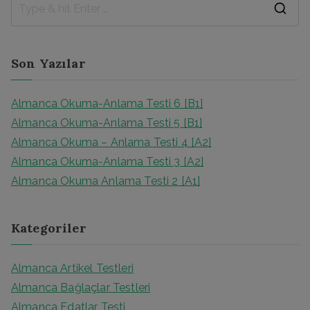
Son Yazılar
Almanca Okuma-Anlama Testi 6 [B1]
Almanca Okuma-Anlama Testi 5 [B1]
Almanca Okuma – Anlama Testi 4 [A2]
Almanca Okuma-Anlama Testi 3 [A2]
Almanca Okuma Anlama Testi 2 [A1]
Kategoriler
Almanca Artikel Testleri
Almanca Bağlaçlar Testleri
Almanca Edatlar Testi