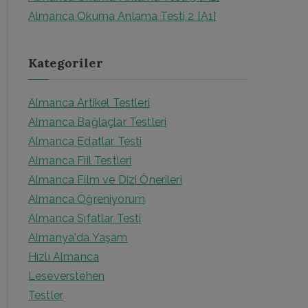
Almanca Okuma Anlama Testi 2 [A1]
Kategoriler
Almanca Artikel Testleri
Almanca Bağlaçlar Testleri
Almanca Edatlar Testi
Almanca Fiil Testleri
Almanca Film ve Dizi Önerileri
Almanca Öğreniyorum
Almanca Sıfatlar Testi
Almanya'da Yaşam
Hızlı Almanca
Leseverstehen
Testler