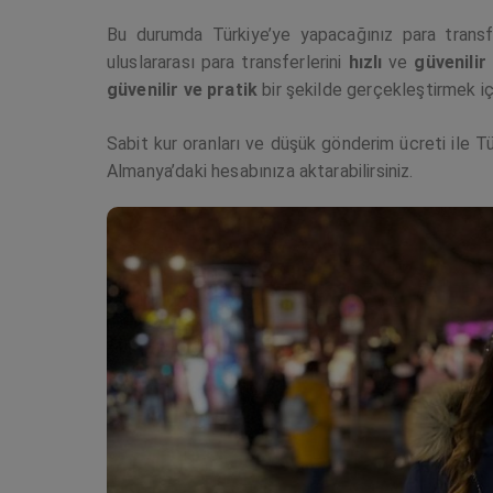
Bu durumda Türkiye’ye yapacağınız para transfer
uluslararası para transferlerini
hızlı
ve
güvenilir
güvenilir ve pratik
bir şekilde gerçekleştirmek i
Sabit kur oranları ve düşük gönderim ücreti ile Tü
Almanya’daki hesabınıza aktarabilirsiniz.