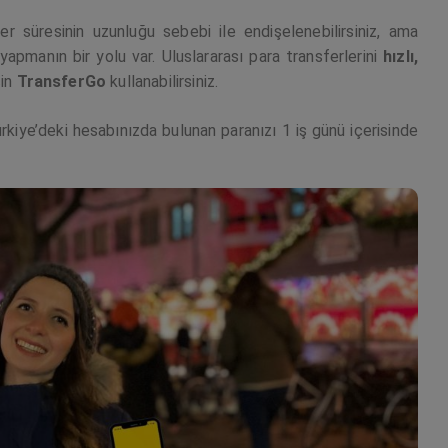
 süresinin uzunluğu sebebi ile endişelenebilirsiniz, ama
yapmanın bir yolu var. Uluslararası para transferlerini
hızlı,
çin
TransferGo
kullanabilirsiniz.
rkiye’deki hesabınızda bulunan paranızı 1 iş günü içerisinde