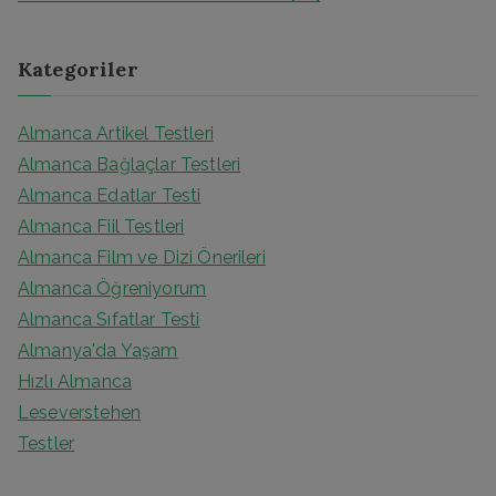
Kategoriler
Almanca Artikel Testleri
Almanca Bağlaçlar Testleri
Almanca Edatlar Testi
Almanca Fiil Testleri
Almanca Film ve Dizi Önerileri
Almanca Öğreniyorum
Almanca Sıfatlar Testi
Almanya'da Yaşam
Hızlı Almanca
Leseverstehen
Testler