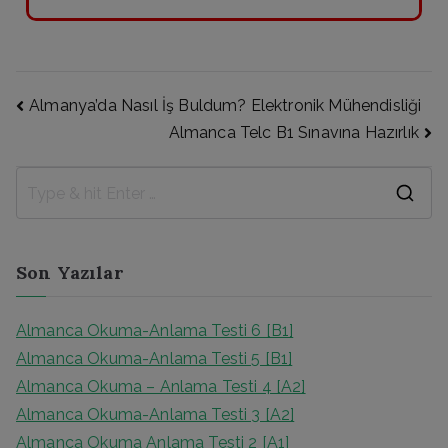
Almanya’da Nasıl İş Buldum? Elektronik Mühendisliği
Almanca Telc B1 Sınavına Hazırlık
Son Yazılar
Almanca Okuma-Anlama Testi 6 [B1]
Almanca Okuma-Anlama Testi 5 [B1]
Almanca Okuma – Anlama Testi 4 [A2]
Almanca Okuma-Anlama Testi 3 [A2]
Almanca Okuma Anlama Testi 2 [A1]