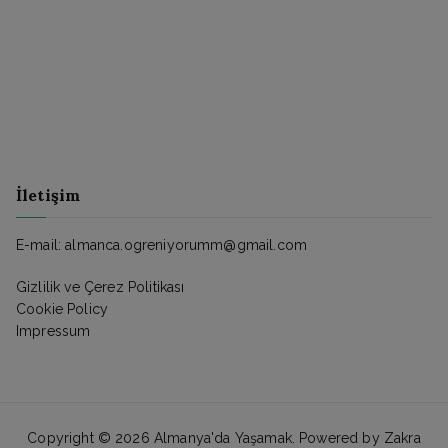
İletişim
E-mail: almanca.ogreniyorumm@gmail.com
Gizlilik ve Çerez Politikası
Cookie Policy
Impressum
Copyright © 2026
Almanya'da Yaşamak
. Powered by
Zakra