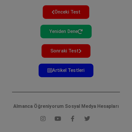
Önceki Test
Yeniden Dene
Sonraki Test
Artikel Testleri
Almanca Öğreniyorum Sosyal Medya Hesapları