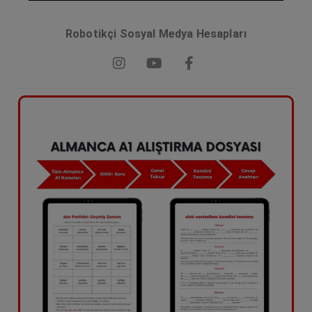
Robotikçi Sosyal Medya Hesapları