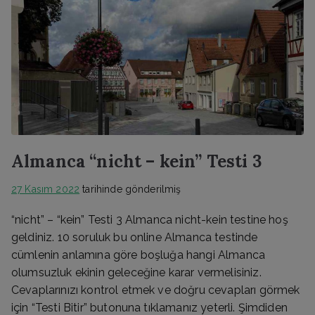
Almanca “nicht – kein” Testi 3
27 Kasım 2022
tarihinde gönderilmiş
“nicht” – “kein” Testi 3 Almanca nicht-kein testine hoş
geldiniz. 10 soruluk bu online Almanca testinde
cümlenin anlamına göre boşluğa hangi Almanca
olumsuzluk ekinin geleceğine karar vermelisiniz.
Cevaplarınızı kontrol etmek ve doğru cevapları görmek
için “Testi Bitir” butonuna tıklamanız yeterli. Şimdiden