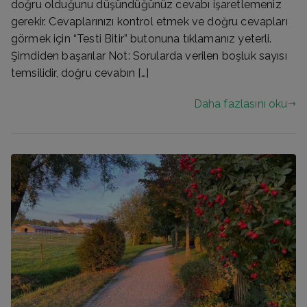
doğru olduğunu düşündüğünüz cevabı işaretlemeniz
gerekir. Cevaplarınızı kontrol etmek ve doğru cevapları
görmek için “Testi Bitir” butonuna tıklamanız yeterli.
Şimdiden başarılar Not: Sorularda verilen boşluk sayısı
temsilidir, doğru cevabın […]
Daha fazlasını oku