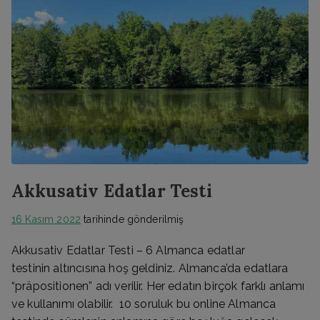
Akkusativ Edatlar Testi
16 Kasım 2022
tarihinde gönderilmiş
Akkusativ Edatlar Testi – 6 Almanca edatlar
testinin altıncısına hoş geldiniz. Almanca’da edatlara
“präpositionen” adı verilir. Her edatın birçok farklı anlamı
ve kullanımı olabilir. 10 soruluk bu online Almanca