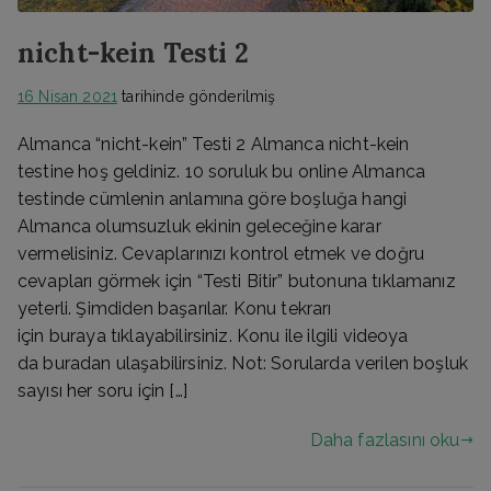
nicht-kein Testi 2
16 Nisan 2021
tarihinde gönderilmiş
Almanca “nicht-kein” Testi 2 Almanca nicht-kein
testine hoş geldiniz. 10 soruluk bu online Almanca
testinde cümlenin anlamına göre boşluğa hangi
Almanca olumsuzluk ekinin geleceğine karar
vermelisiniz. Cevaplarınızı kontrol etmek ve doğru
cevapları görmek için “Testi Bitir” butonuna tıklamanız
yeterli. Şimdiden başarılar. Konu tekrarı
için buraya tıklayabilirsiniz. Konu ile ilgili videoya
da buradan ulaşabilirsiniz. Not: Sorularda verilen boşluk
sayısı her soru için […]
Daha fazlasını oku