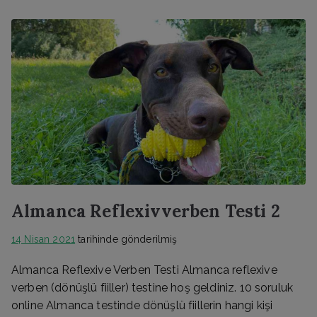
Almanca Reflexivverben Testi 2
14 Nisan 2021
tarihinde gönderilmiş
Almanca Reflexive Verben Testi Almanca reflexive
verben (dönüşlü fiiller) testine hoş geldiniz. 10 soruluk
online Almanca testinde dönüşlü fiillerin hangi kişi