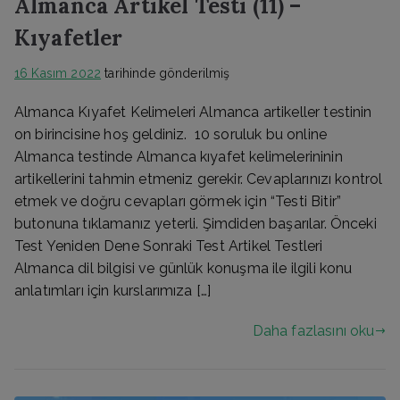
Almanca Artikel Testi (11) –
Kıyafetler
16 Kasım 2022
tarihinde gönderilmiş
Almanca Kıyafet Kelimeleri Almanca artikeller testinin
on birincisine hoş geldiniz. 10 soruluk bu online
Almanca testinde Almanca kıyafet kelimelerininin
artikellerini tahmin etmeniz gerekir. Cevaplarınızı kontrol
etmek ve doğru cevapları görmek için “Testi Bitir”
butonuna tıklamanız yeterli. Şimdiden başarılar. Önceki
Test Yeniden Dene Sonraki Test Artikel Testleri
Almanca dil bilgisi ve günlük konuşma ile ilgili konu
anlatımları için kurslarımıza […]
Daha fazlasını oku