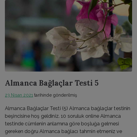
Almanca Bağlaçlar Testi 5
23 Nisan 2021
tarihinde gönderilmiş
Almanca Bağlaçlar Testi (5) Almanca bağlaçlar testinin
beşincisine hoş geldiniz. 10 soruluk online Almanca
testinde cümlenin anlamına göre boşluğa gelmesi
gereken doğru Almanca bağlacı tahmin etmeniz ve