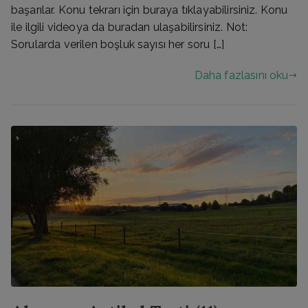
başarılar. Konu tekrarı için buraya tıklayabilirsiniz. Konu
ile ilgili videoya da buradan ulaşabilirsiniz. Not:
Sorularda verilen boşluk sayısı her soru […]
Daha fazlasını oku