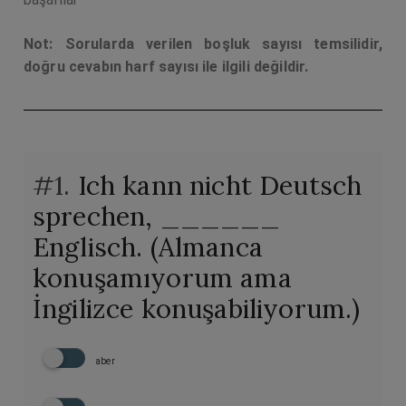
Not: Sorularda verilen boşluk sayısı temsilidir,
doğru cevabın harf sayısı ile ilgili değildir.
#1.
Ich kann nicht Deutsch
sprechen, ______
Englisch. (Almanca
konuşamıyorum ama
İngilizce konuşabiliyorum.)
aber