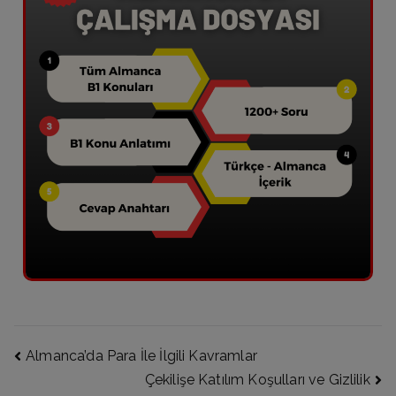
Almanca’da Para İle İlgili Kavramlar
Çekilişe Katılım Koşulları ve Gizlilik