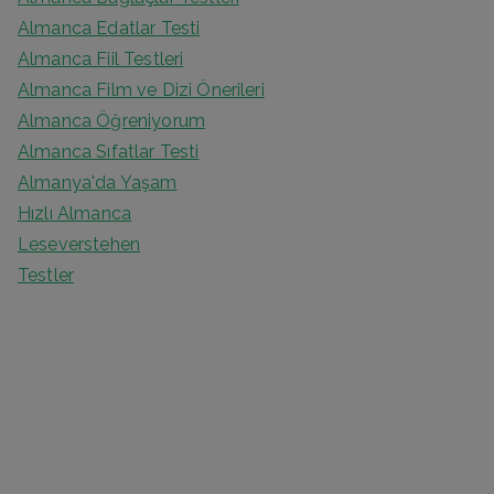
Almanca Edatlar Testi
Almanca Fiil Testleri
Almanca Film ve Dizi Önerileri
Almanca Öğreniyorum
Almanca Sıfatlar Testi
Almanya'da Yaşam
Hızlı Almanca
Leseverstehen
Testler