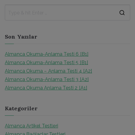
Son Yazılar
Almanca Okuma-Anlama Testi 6 [B1]
Almanca Okuma-Anlama Testi 5 [B1]
Almanca Okuma – Anlama Testi 4 [A2]
Almanca Okuma-Anlama Testi 3 [A2]
Almanca Okuma Anlama Testi 2 [A1]
Kategoriler
Almanca Artikel Testleri
Almanca Bağlaçlar Testleri