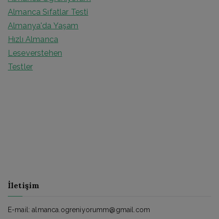
Almanca Sıfatlar Testi
Almanya'da Yaşam
Hızlı Almanca
Leseverstehen
Testler
İletişim
E-mail: almanca.ogreniyorumm@gmail.com