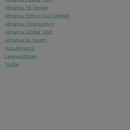
Almanca Fiil Testleri
Almanca Film ve Dizi Önerileri
Almanca Öğreniyorum
Almanca Sıfatlar Testi
Almanya'da Yaşam
Hızlı Almanca
Leseverstehen
Testler