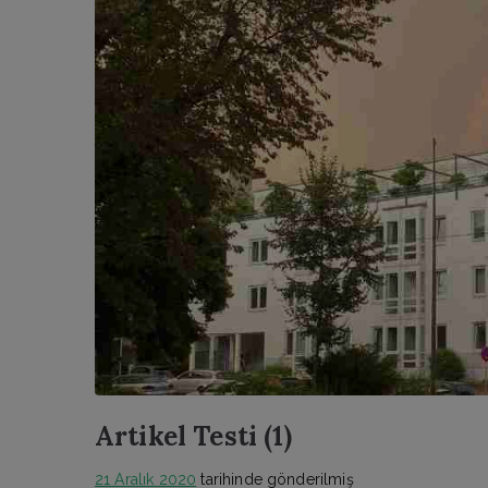
Artikel Testi (1)
21 Aralık 2020
tarihinde gönderilmiş