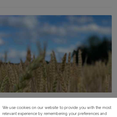
We use cookies on our website to provide you with the most
relevant experience by remembering your preferences and