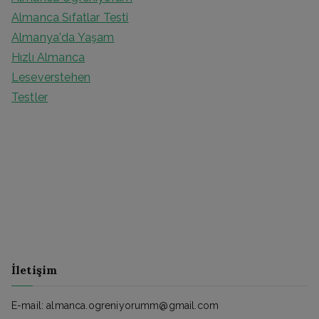
Almanca Sıfatlar Testi
Almanya'da Yaşam
Hızlı Almanca
Leseverstehen
Testler
İletişim
E-mail: almanca.ogreniyorumm@gmail.com