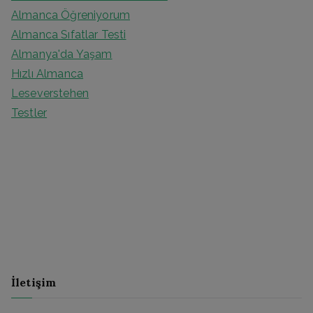
Almanca Öğreniyorum
Almanca Sıfatlar Testi
Almanya'da Yaşam
Hızlı Almanca
Leseverstehen
Testler
İletişim