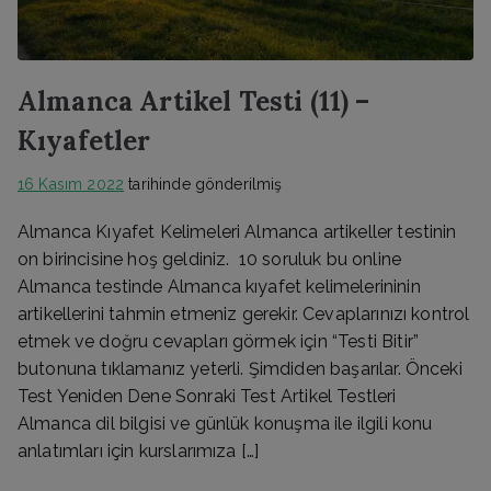
Almanca Artikel Testi (11) –
Kıyafetler
16 Kasım 2022
tarihinde gönderilmiş
Almanca Kıyafet Kelimeleri Almanca artikeller testinin
on birincisine hoş geldiniz. 10 soruluk bu online
Almanca testinde Almanca kıyafet kelimelerininin
artikellerini tahmin etmeniz gerekir. Cevaplarınızı kontrol
etmek ve doğru cevapları görmek için “Testi Bitir”
butonuna tıklamanız yeterli. Şimdiden başarılar. Önceki
Test Yeniden Dene Sonraki Test Artikel Testleri
Almanca dil bilgisi ve günlük konuşma ile ilgili konu
anlatımları için kurslarımıza […]