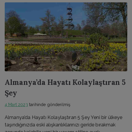
Almanya’da Hayatı Kolaylaştıran 5
Şey
4 Mart 2023
tarihinde gönderilmiş
Almanya’da Hayatı Kolaylaştıran 5 Şey Yeni bir ülkeye
taşındığınızda eski alışkanlıklarınızı geride bırakmak