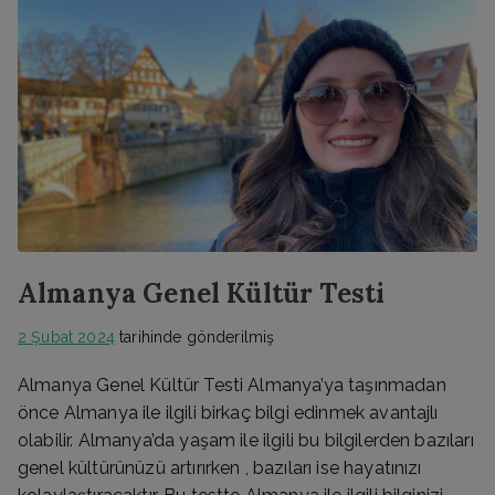
Almanya Genel Kültür Testi
2 Şubat 2024
tarihinde gönderilmiş
Almanya Genel Kültür Testi Almanya’ya taşınmadan
önce Almanya ile ilgili birkaç bilgi edinmek avantajlı
olabilir. Almanya’da yaşam ile ilgili bu bilgilerden bazıları
genel kültürünüzü artırırken , bazıları ise hayatınızı