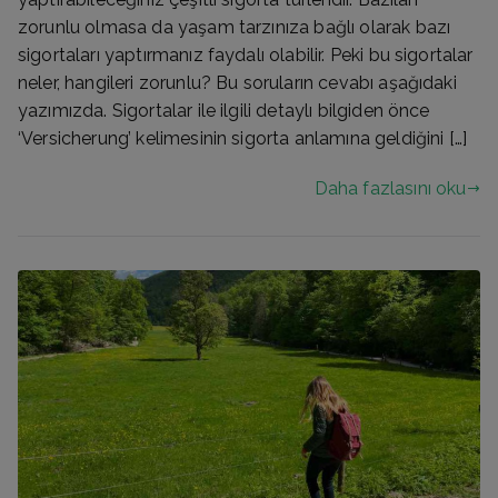
zorunlu olmasa da yaşam tarzınıza bağlı olarak bazı
sigortaları yaptırmanız faydalı olabilir. Peki bu sigortalar
neler, hangileri zorunlu? Bu soruların cevabı aşağıdaki
yazımızda. Sigortalar ile ilgili detaylı bilgiden önce
‘Versicherung’ kelimesinin sigorta anlamına geldiğini […]
Daha fazlasını oku