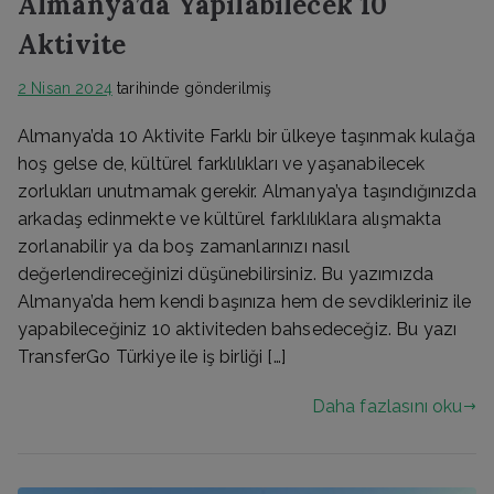
Almanya’da Yapılabilecek 10
Aktivite
2 Nisan 2024
tarihinde gönderilmiş
Almanya’da 10 Aktivite Farklı bir ülkeye taşınmak kulağa
hoş gelse de, kültürel farklılıkları ve yaşanabilecek
zorlukları unutmamak gerekir. Almanya’ya taşındığınızda
arkadaş edinmekte ve kültürel farklılıklara alışmakta
zorlanabilir ya da boş zamanlarınızı nasıl
değerlendireceğinizi düşünebilirsiniz. Bu yazımızda
Almanya’da hem kendi başınıza hem de sevdikleriniz ile
yapabileceğiniz 10 aktiviteden bahsedeceğiz. Bu yazı
TransferGo Türkiye ile iş birliği […]
Daha fazlasını oku