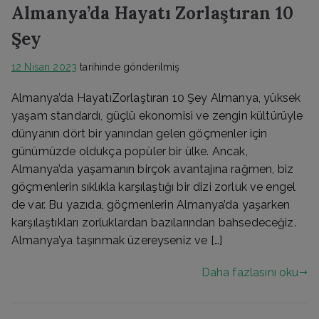
Almanya’da Hayatı Zorlaştıran 10
Şey
12 Nisan 2023
tarihinde gönderilmiş
Almanya’da HayatıZorlaştıran 10 Şey Almanya, yüksek
yaşam standardı, güçlü ekonomisi ve zengin kültürüyle
dünyanın dört bir yanından gelen göçmenler için
günümüzde oldukça popüler bir ülke. Ancak,
Almanya’da yaşamanın birçok avantajına rağmen, biz
göçmenlerin sıklıkla karşılaştığı bir dizi zorluk ve engel
de var. Bu yazıda, göçmenlerin Almanya’da yaşarken
karşılaştıkları zorluklardan bazılarından bahsedeceğiz.
Almanya’ya taşınmak üzereyseniz ve […]
Daha fazlasını oku