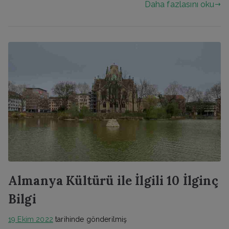
Daha fazlasını oku
Almanya Kültürü ile İlgili 10 İlginç
Bilgi
19 Ekim 2022
tarihinde gönderilmiş